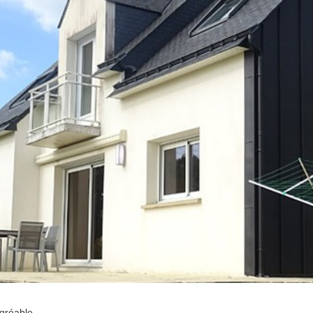
'agréable.